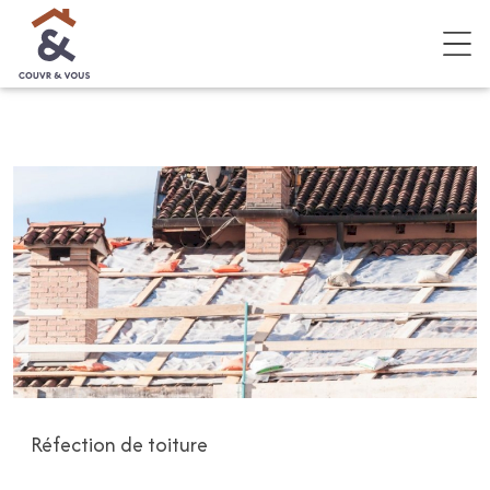
Réfection de toiture