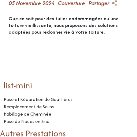
05 Novembre 2024
Couverture
Partager
Que ce soit pour des tuiles endommagées ou une
toiture vieillissante, nous proposons des solutions
adaptées pour redonner vie à votre toiture.
list-mini
Pose et Réparation de Gouttières
Remplacement de Solins
Habillage de Cheminée
Pose de Noues en Zinc
Autres Prestations