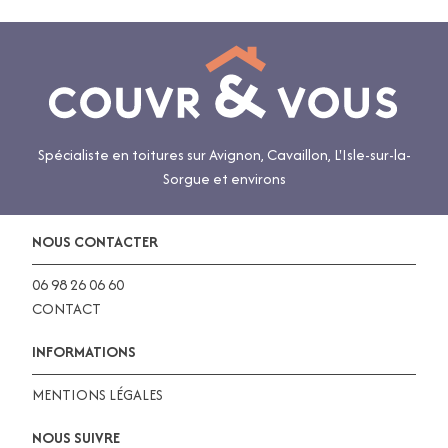
Spécialiste en toitures sur Avignon, Cavaillon, L'Isle-sur-la-
Sorgue et environs
NOUS CONTACTER
06 98 26 06 60
CONTACT
INFORMATIONS
MENTIONS LÉGALES
NOUS SUIVRE